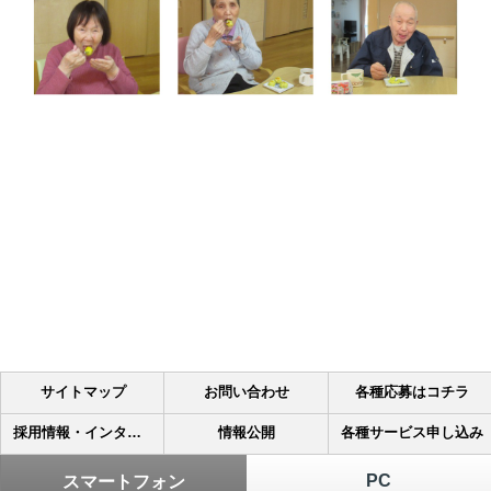
サイトマップ
お問い合わせ
各種応募はコチラ
採用情報・インターンシップ
情報公開
各種サービス申し込み
PC
スマートフォン