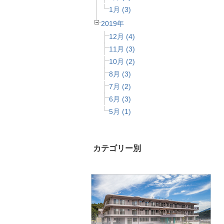
1月 (3)
2019年
12月 (4)
11月 (3)
10月 (2)
8月 (3)
7月 (2)
6月 (3)
5月 (1)
カテゴリー別