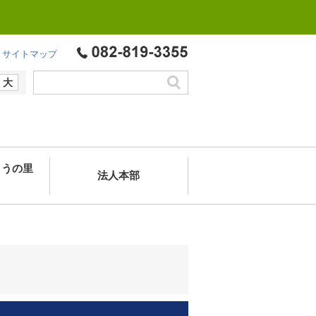
サイトマップ
大
ようの里
法人本部