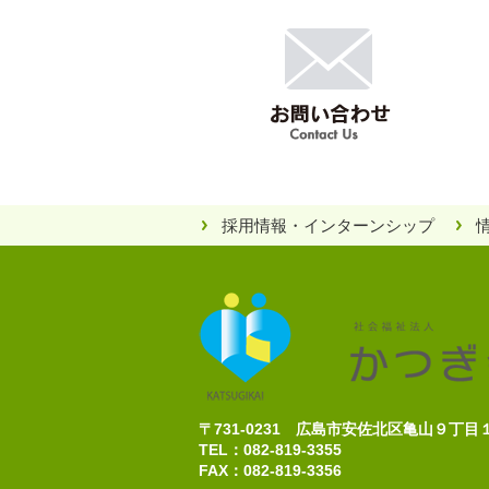
採用情報・インターンシップ
〒731-0231 広島市安佐北区亀山９丁
TEL：082-819-3355
FAX：082-819-3356