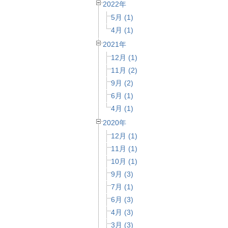
2022年
5月 (1)
4月 (1)
2021年
12月 (1)
11月 (2)
9月 (2)
6月 (1)
4月 (1)
2020年
12月 (1)
11月 (1)
10月 (1)
9月 (3)
7月 (1)
6月 (3)
4月 (3)
3月 (3)