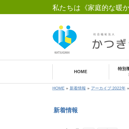
私たちは《家庭的な暖
特別
HOME
HOME
»
新着情報
»
アーカイブ:2022年
新着情報