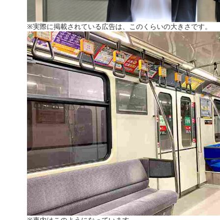
※実際に掲載されている広告は、このくらいの大きさです。