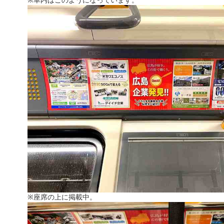
※車内はこのようになっています。
※座席の上に掲載中。