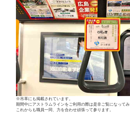
※吊革にも掲載されています。
期間中にアストラムラインをご利用の際は是非ご覧になってみ
これからも職員一同、力を合わせ頑張って参ります。