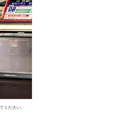
てください。