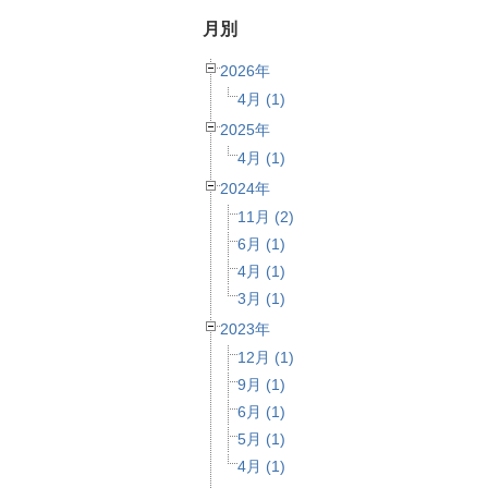
月別
2026年
4月 (1)
2025年
4月 (1)
2024年
11月 (2)
6月 (1)
4月 (1)
3月 (1)
2023年
12月 (1)
9月 (1)
6月 (1)
5月 (1)
4月 (1)