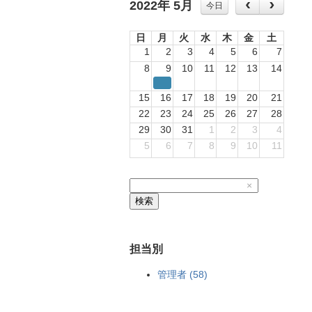
2022年 5月
今日
日
月
火
水
木
金
土
1
2
3
4
5
6
7
8
9
10
11
12
13
14
15
16
17
18
19
20
21
22
23
24
25
26
27
28
29
30
31
1
2
3
4
5
6
7
8
9
10
11
×
検索
担当別
管理者 (58)