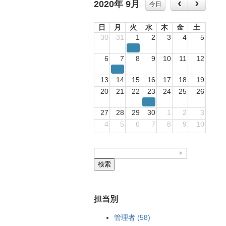
2020年 9月
今日
日
月
火
水
木
金
土
30
31
1
2
3
4
5
6
7
8
9
10
11
12
13
14
15
16
17
18
19
20
21
22
23
24
25
26
27
28
29
30
1
2
3
4
5
6
7
8
9
10
×
検索
担当別
管理者 (58)