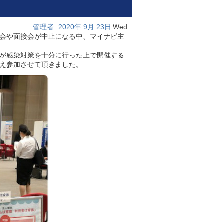
管理者
2020年
9月
23日
Wed
会や面接会が中止になる中、マイナビ主
が感染対策を十分に行った上で開催する
え参加させて頂きました。