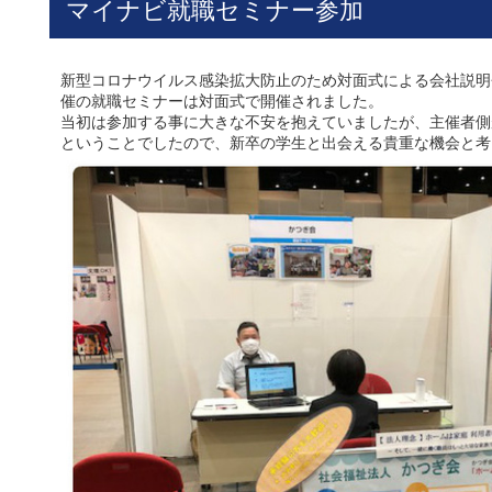
マイナビ就職セミナー参加
新型コロナウイルス感染拡大防止のため対面式による会社説明
催の就職セミナーは対面式で開催されました。
当初は参加する事に大きな不安を抱えていましたが、主催者側
ということでしたので、新卒の学生と出会える貴重な機会と考