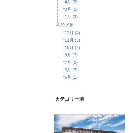
4月 (3)
3月 (3)
1月 (3)
2019年
12月 (4)
11月 (3)
10月 (2)
8月 (3)
7月 (2)
6月 (3)
5月 (1)
カテゴリー別