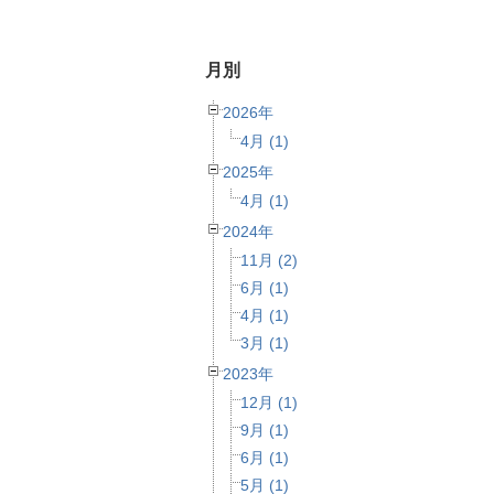
月別
2026年
4月 (1)
2025年
4月 (1)
2024年
11月 (2)
6月 (1)
4月 (1)
3月 (1)
2023年
12月 (1)
9月 (1)
6月 (1)
5月 (1)