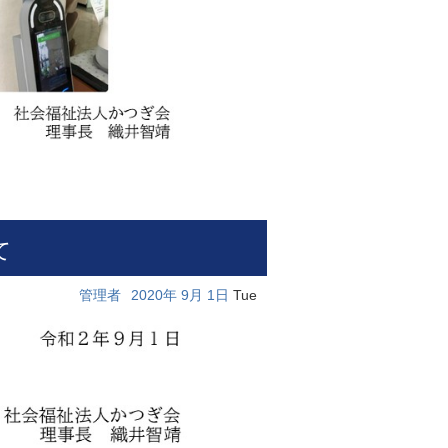
て
管理者
2020年
9月
1日
Tue