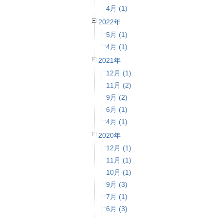
4月 (1)
2022年
5月 (1)
4月 (1)
2021年
12月 (1)
11月 (2)
9月 (2)
6月 (1)
4月 (1)
2020年
12月 (1)
11月 (1)
10月 (1)
9月 (3)
7月 (1)
6月 (3)