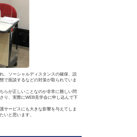
れ、ソーシャルディスタンスの確保、説
態で面談するなどの対策が取られていま
ちらが正しいことなのか非常に難しい問
さり、実際にWEB見学会に申し込んで下
護サービスにも大きな影響を与えてしま
たいと思います。