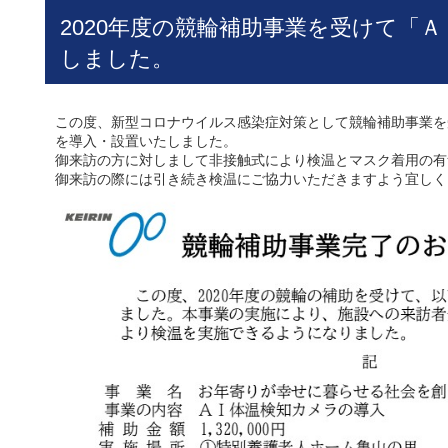
2020年度の競輪補助事業を受けて「
しました。
この度、新型コロナウイルス感染症対策として競輪補助事業を
を導入・設置いたしました。
御来訪の方に対しまして非接触式により検温とマスク着用の有
御来訪の際には引き続き検温にご協力いただきますよう宜しく