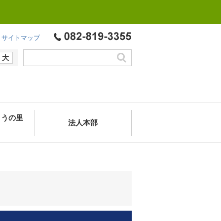
サイトマップ
大
ようの里
法人本部