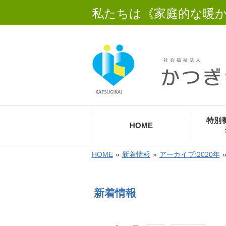
私たちは《家庭的な暖
特別
HOME
HOME
»
新着情報
»
アーカイブ:2020年
新着情報